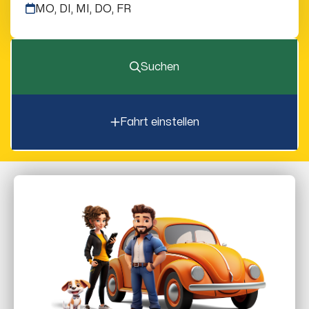
MO, DI, MI, DO, FR
Suchen
Fahrt einstellen