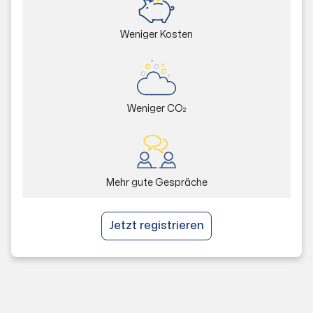
Weniger Kosten
Weniger CO₂
Mehr gute Gespräche
Jetzt registrieren