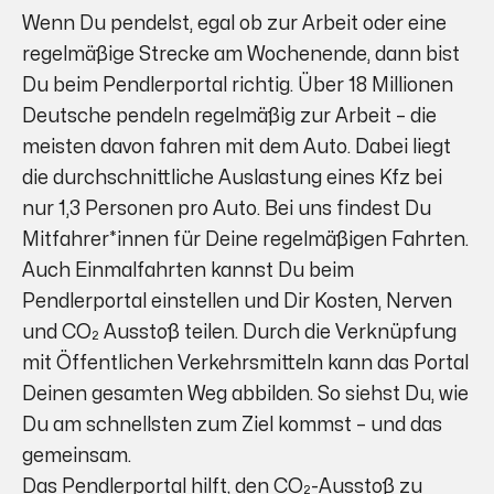
Wenn Du pendelst, egal ob zur Arbeit oder eine
regelmäßige Strecke am Wochenende, dann bist
Du beim Pendlerportal richtig. Über 18 Millionen
Deutsche pendeln regelmäßig zur Arbeit – die
meisten davon fahren mit dem Auto. Dabei liegt
die durchschnittliche Auslastung eines Kfz bei
nur 1,3 Personen pro Auto. Bei uns findest Du
Mitfahrer*innen für Deine regelmäßigen Fahrten.
Auch Einmalfahrten kannst Du beim
Pendlerportal einstellen und Dir Kosten, Nerven
und CO₂ Ausstoß teilen. Durch die Verknüpfung
mit Öffentlichen Verkehrsmitteln kann das Portal
Deinen gesamten Weg abbilden. So siehst Du, wie
Du am schnellsten zum Ziel kommst – und das
gemeinsam.
Das Pendlerportal hilft, den CO₂-Ausstoß zu