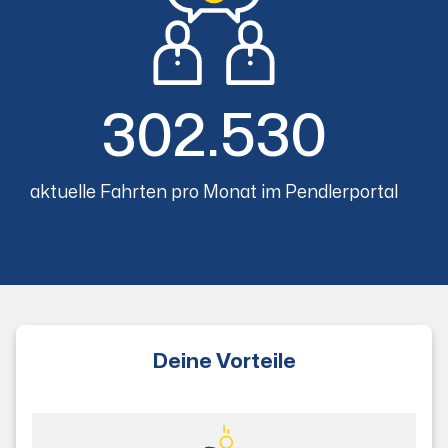
302.530
aktuelle Fahrten pro Monat im Pendlerportal
Deine Vorteile