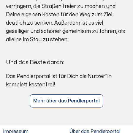
verringern, die Straßen freier zu machen und
Deine eigenen Kosten für den Weg zum Ziel
deutlich zu senken. Außerdem ist es viel
geselliger und schöner gemeinsam zu fahren, als
alleine im Stau zu stehen.
Und das Beste daran:
Das Pendlerportal ist für Dich als Nutzer*in
komplett kostenfrei!
Mehr über das Pendlerportal
Impressum
Über das Pendlerportal