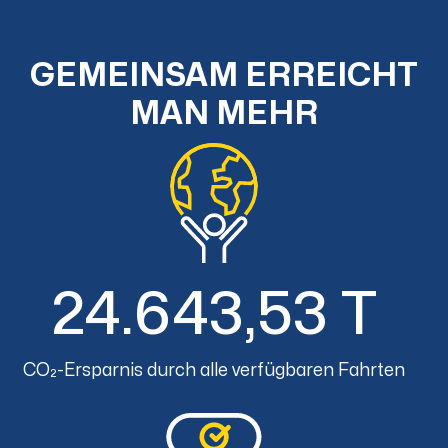
GEMEINSAM ERREICHT
MAN MEHR
24.643,53 T
CO₂-Ersparnis durch alle verfügbaren Fahrten