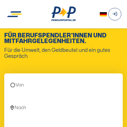
FÜR BERUFSPENDLER*INNEN UND
MITFAHRGELEGENHEITEN.
Für die Umwelt, den Geldbeutel und ein gutes
Gespräch.